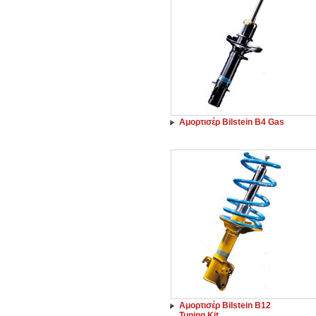
Αμορτισέρ Bilstein B4 Gas
Αμορτισέρ Bilstein B12
Tuning Kit