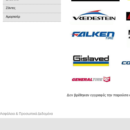
Ζάντες
Αμορτισέρ
Δεν βρέθηκαν εγγραφές την παρούσα σ
Ασφάλεια & Προσωπικά Δεδομένα