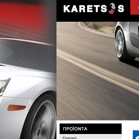
Ελαστικά