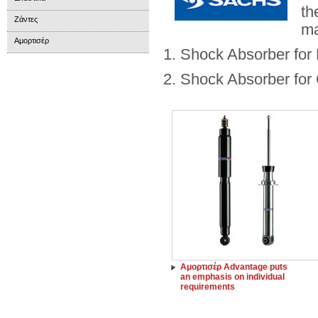
th
Ζάντες
m
Αμορτισέρ
1. Shock Absorber for
2. Shock Absorber for
Αμορτισέρ Advantage puts
an emphasis on individual
requirements