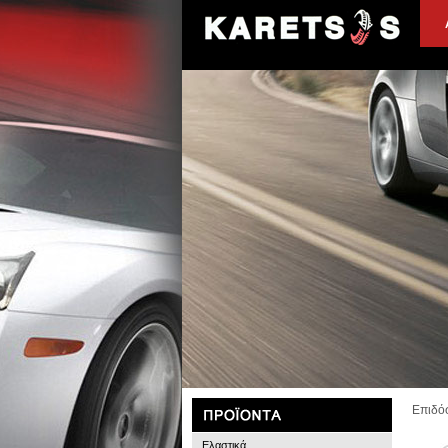
Επιδόσ
Ελαστικά