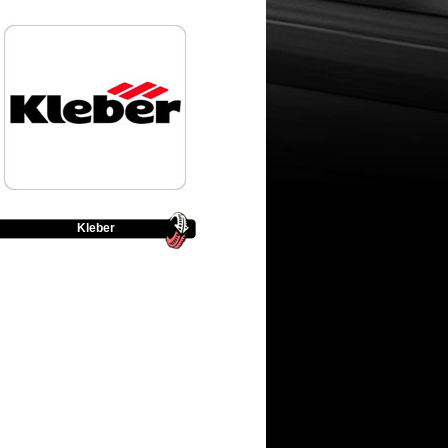
Kleber