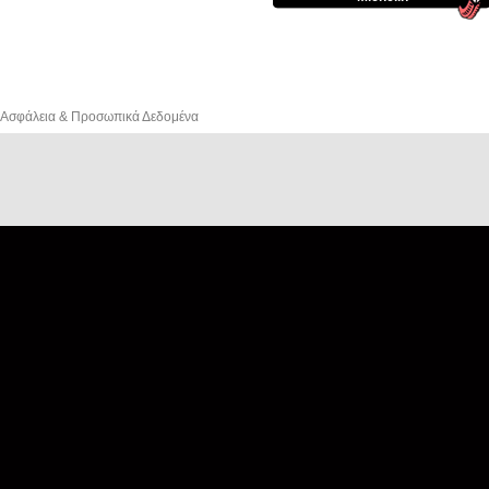
Ασφάλεια & Προσωπικά Δεδομένα