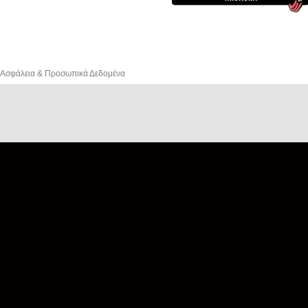
Ασφάλεια & Προσωπικά Δεδομένα