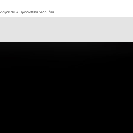
Ασφάλεια & Προσωπικά Δεδομένα