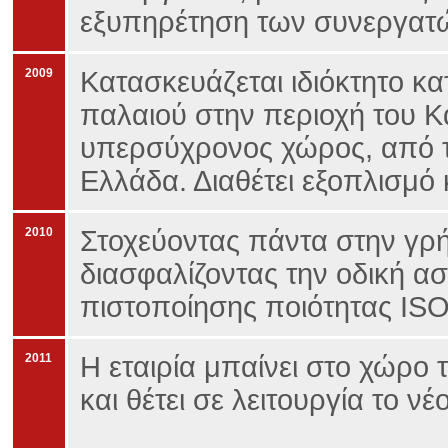
εξυπηρέτηση των συνεργατ
2009
Κατασκευάζεται ιδιόκτητο κ
παλαιού στην περιοχή του 
υπερσύχρονος χώρος, από τ
Ελλάδα. Διαθέτει εξοπλισμό 
2010
Στοχεύοντας πάντα στην γρ
διασφαλίζοντας την οδική α
πιστοποίησης ποιότητας ISO
2011
Η εταιρία μπαίνει στο χώρο 
και θέτει σε λειτουργία το νέ