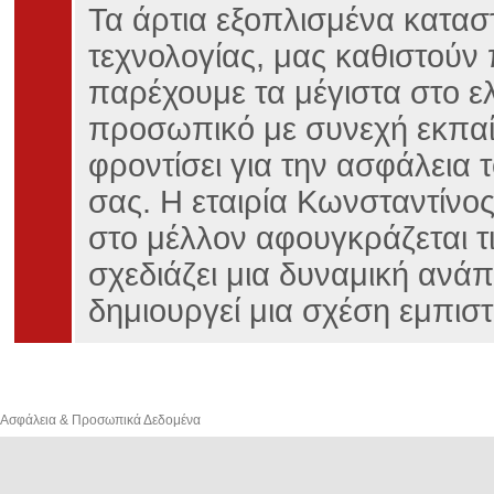
Τα άρτια εξοπλισμένα κατασ
τεχνολογίας, μας καθιστούν 
παρέχουμε τα μέγιστα στο ε
προσωπικό με συνεχή εκπαίδ
φροντίσει για την ασφάλεια τ
σας. Η εταιρία Κωνσταντίνο
στο μέλλον αφουγκράζεται τ
σχεδιάζει μια δυναμική ανά
δημιουργεί μια σχέση εμπισ
Ασφάλεια & Προσωπικά Δεδομένα