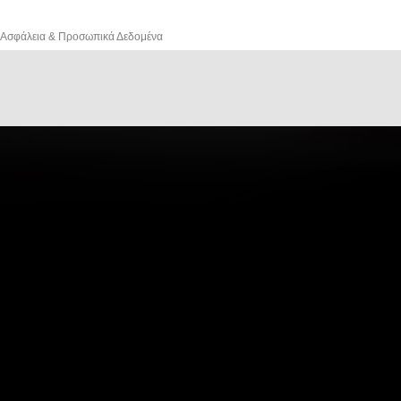
Ασφάλεια & Προσωπικά Δεδομένα