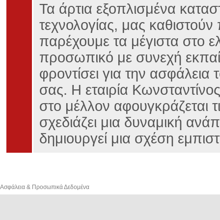
Τα άρτια εξοπλισμένα κατασ
τεχνολογίας, μας καθιστούν 
παρέχουμε τα μέγιστα στο ε
προσωπικό με συνεχή εκπαίδ
φροντίσει για την ασφάλεια τ
σας. Η εταιρία Κωνσταντίνο
στο μέλλον αφουγκράζεται τ
σχεδιάζει μια δυναμική ανά
δημιουργεί μια σχέση εμπισ
Ασφάλεια & Προσωπικά Δεδομένα