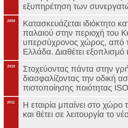
εξυπηρέτηση των συνεργατ
2009
Κατασκευάζεται ιδιόκτητο κ
παλαιού στην περιοχή του 
υπερσύχρονος χώρος, από τ
Ελλάδα. Διαθέτει εξοπλισμό 
2010
Στοχεύοντας πάντα στην γρ
διασφαλίζοντας την οδική α
πιστοποίησης ποιότητας ISO
2011
Η εταιρία μπαίνει στο χώρο 
και θέτει σε λειτουργία το νέ