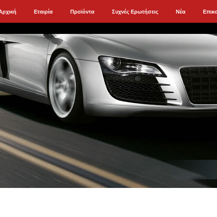
Αρχική
Εταιρία
Προϊόντα
Συχνές Ερωτήσεις
Νέα
Επικ