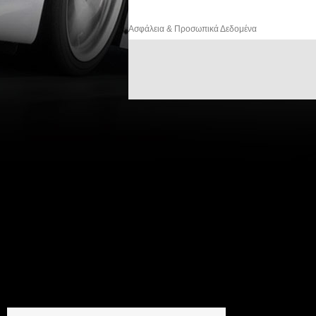
Ασφάλεια & Προσωπικά Δεδομένα