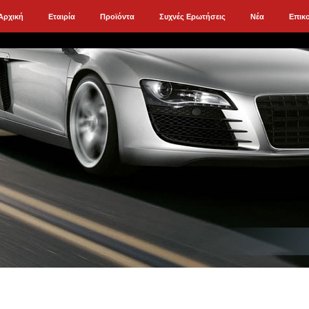
Αρχική
Εταιρία
Προϊόντα
Συχνές Ερωτήσεις
Νέα
Επικ