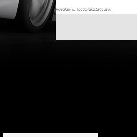
Ασφάλεια & Προσωπικά Δεδομένα