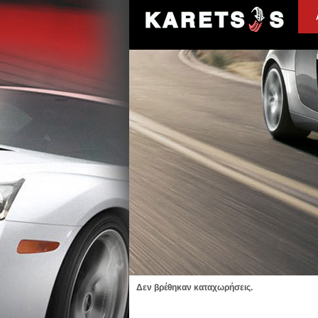
Δεν βρέθηκαν καταχωρήσεις.