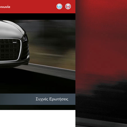
οινωνία
Συχνές Ερωτήσεις