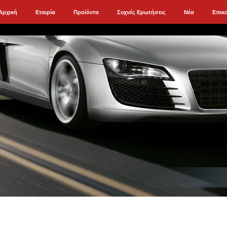
Αρχική
Εταιρία
Προϊόντα
Συχνές Ερωτήσεις
Νέα
Επικ