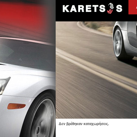
Δεν βρέθηκαν καταχωρήσεις.