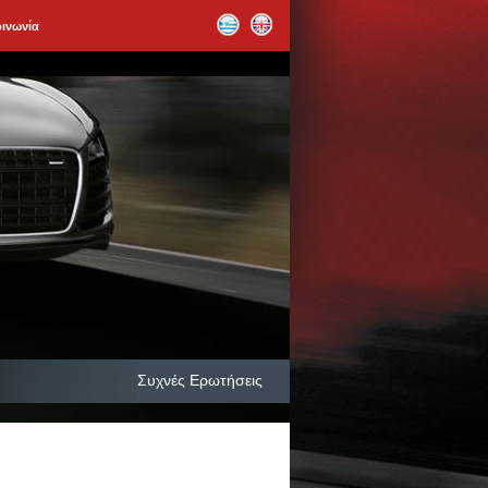
οινωνία
Συχνές Ερωτήσεις