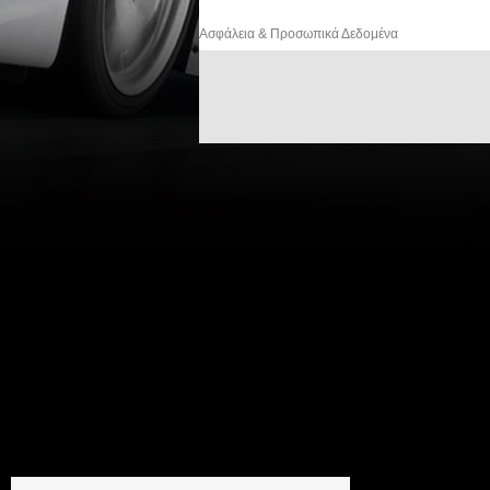
Ασφάλεια & Προσωπικά Δεδομένα