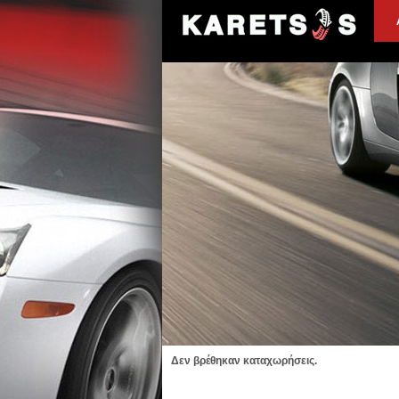
Δεν βρέθηκαν καταχωρήσεις.