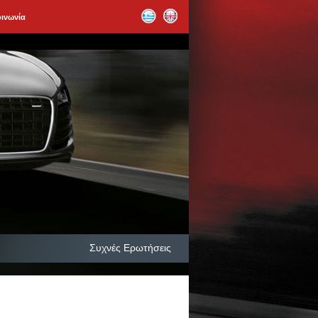
οινωνία
Συχνές Ερωτήσεις