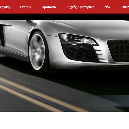
Αρχική
Εταιρία
Προϊόντα
Συχνές Ερωτήσεις
Νέα
Επικ