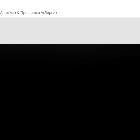
Ασφάλεια & Προσωπικά Δεδομένα