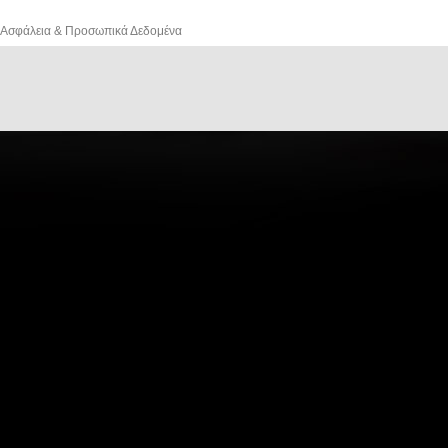
Ασφάλεια & Προσωπικά Δεδομένα