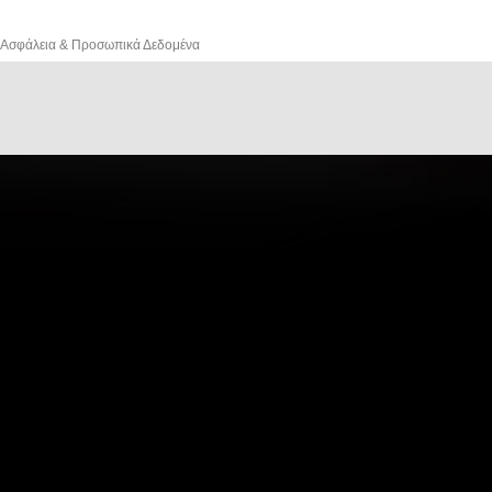
Ασφάλεια & Προσωπικά Δεδομένα