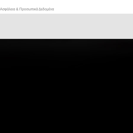
Ασφάλεια & Προσωπικά Δεδομένα