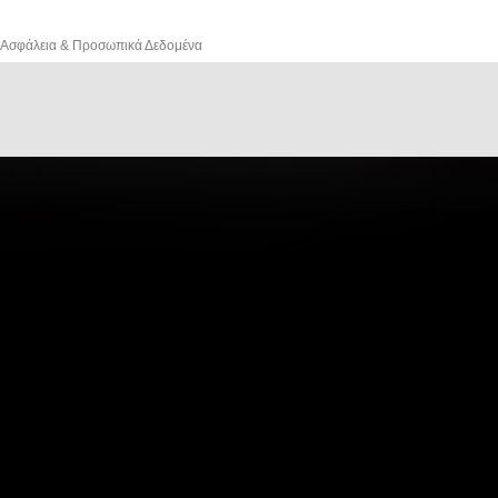
Ασφάλεια & Προσωπικά Δεδομένα